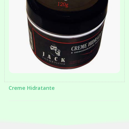
Creme Hidratante