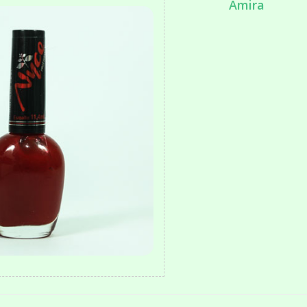
Amira