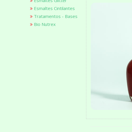
Esmaltes Glitter
Esmaltes Cintilantes
Tratamentos - Bases
Bio Nutrex