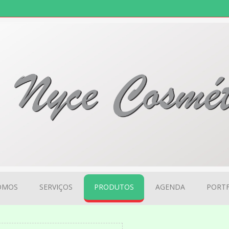
OMOS
SERVIÇOS
PRODUTOS
AGENDA
PORTF