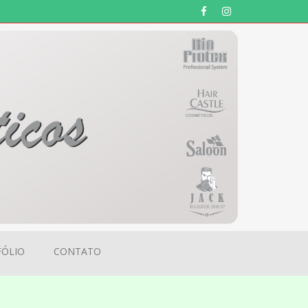
ÓLIO
CONTATO