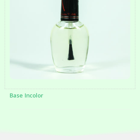
Base Incolor