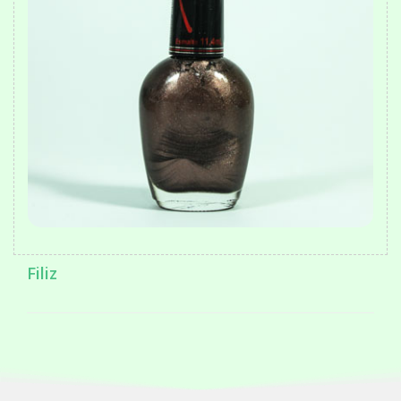
Filiz