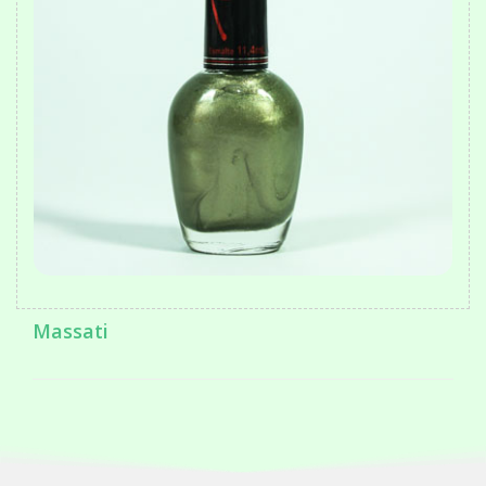
Massati