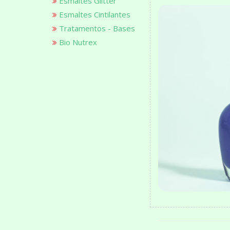
Esmaltes Glitter
Esmaltes Cintilantes
Tratamentos - Bases
Bio Nutrex