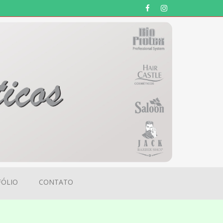
ÓLIO
CONTATO