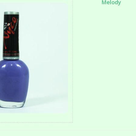
Melody