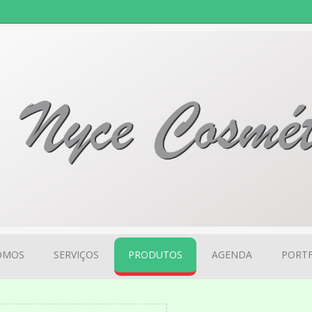
OMOS
SERVIÇOS
PRODUTOS
AGENDA
PORTF