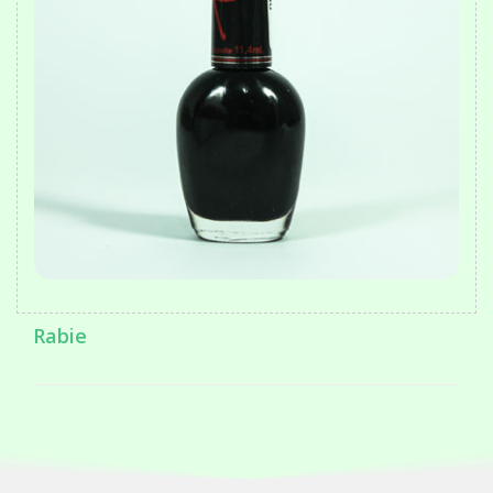
Rabie